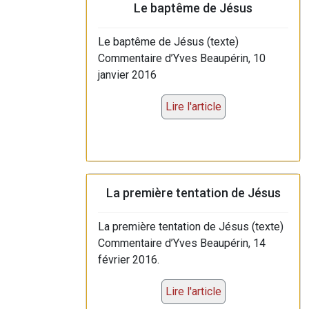
Le baptême de Jésus
Le baptême de Jésus (texte)
Commentaire d’Yves Beaupérin, 10
janvier 2016
Lire l'article
La première tentation de Jésus
La première tentation de Jésus (texte)
Commentaire d’Yves Beaupérin, 14
février 2016.
Lire l'article