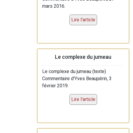
mars 2016.
Lire l'article
Le complexe du jumeau
Le complexe du jumeau (texte)
Commentaire d’Yves Beaupérin, 3
février 2019.
Lire l'article