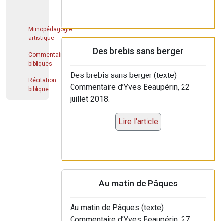
Mimopédagogie
artistique
Des brebis sans berger
Commentaires
bibliques
Des brebis sans berger (texte)
Récitation
Commentaire d’Yves Beaupérin, 22
biblique
juillet 2018.
Lire l'article
Au matin de Pâques
Au matin de Pâques (texte)
Commentaire d’Yves Beaupérin, 27